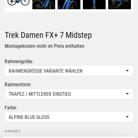
Trek Damen FX+ 7 Midstep
Montagekosten nicht im Preis enthalten
Rahmengröße:
RAHMENGRÖSSE VARIANTE WÄHLEN
Rahmenform:
TRAPEZ / MITTLERER EINSTIEG
Farbe:
ALPINE-BLUE-GLOSS
4.499,00 €