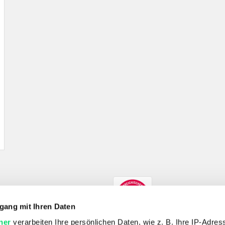
gang mit Ihren Daten
ner
verarbeiten Ihre persönlichen Daten, wie z. B. Ihre IP-Adress