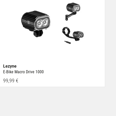
Lezyne
E-Bike Macro Drive 1000
99,99 €