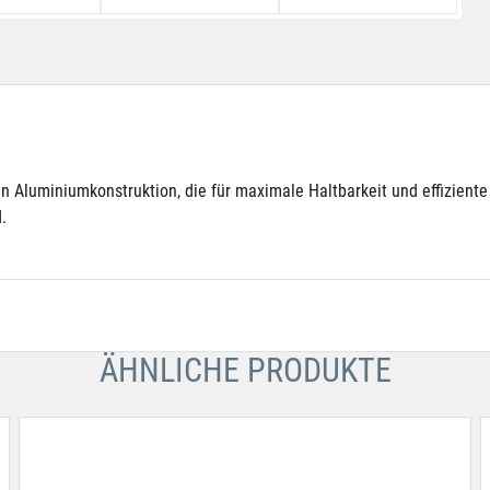
 Aluminiumkonstruktion, die für maximale Haltbarkeit und effiziente 
.
ÄHNLICHE PRODUKTE