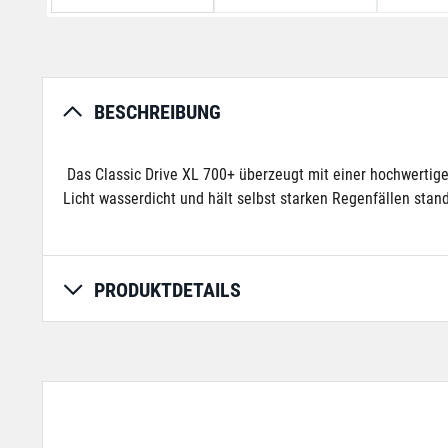
BESCHREIBUNG
Das Classic Drive XL 700+ überzeugt mit einer hochwertigen
Licht wasserdicht und hält selbst starken Regenfällen stand
PRODUKTDETAILS