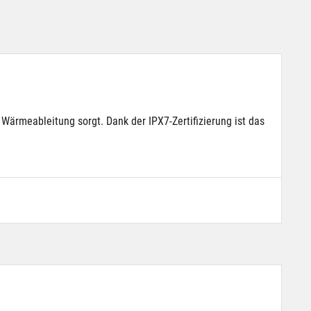
Wärmeableitung sorgt. Dank der IPX7-Zertifizierung ist das