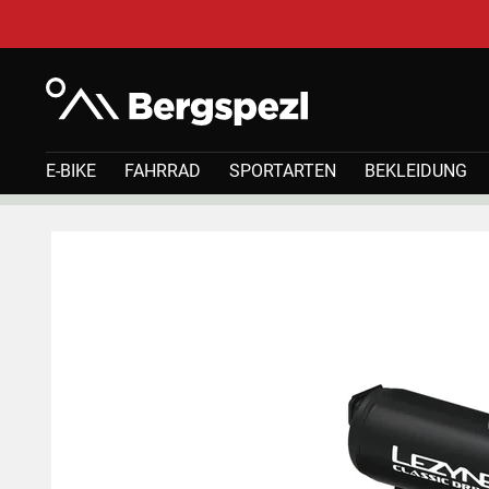
E-BIKE
FAHRRAD
SPORTARTEN
BEKLEIDUNG