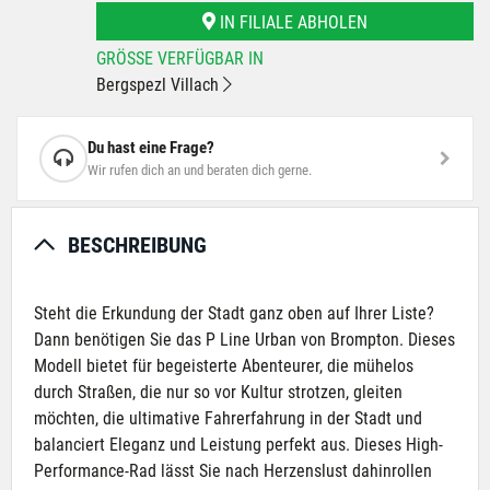
IN FILIALE ABHOLEN
GRÖSSE VERFÜGBAR IN
Bergspezl Villach
Du hast eine Frage?
Wir rufen dich an und beraten dich gerne.
BESCHREIBUNG
Steht die Erkundung der Stadt ganz oben auf Ihrer Liste?
Dann benötigen Sie das P Line Urban von Brompton. Dieses
Modell bietet für begeisterte Abenteurer, die mühelos
durch Straßen, die nur so vor Kultur strotzen, gleiten
möchten, die ultimative Fahrerfahrung in der Stadt und
balanciert Eleganz und Leistung perfekt aus. Dieses High-
Performance-Rad lässt Sie nach Herzenslust dahinrollen