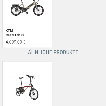
KTM
Macina Fold 20
4.099,00 €
ÄHNLICHE PRODUKTE