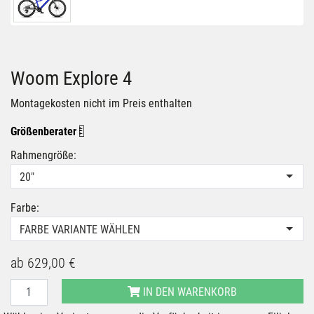
Woom Explore 4
Montagekosten nicht im Preis enthalten
Größenberater
Rahmengröße:
20"
Farbe:
FARBE VARIANTE WÄHLEN
ab
629,00 €
IN DEN WARENKORB