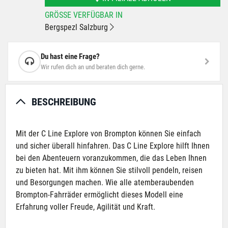
GRÖSSE VERFÜGBAR IN
Bergspezl Salzburg
Du hast eine Frage?
Wir rufen dich an und beraten dich gerne.
BESCHREIBUNG
Mit der C Line Explore von Brompton können Sie einfach
und sicher überall hinfahren. Das C Line Explore hilft Ihnen
bei den Abenteuern voranzukommen, die das Leben Ihnen
zu bieten hat. Mit ihm können Sie stilvoll pendeln, reisen
und Besorgungen machen. Wie alle atemberaubenden
Brompton-Fahrräder ermöglicht dieses Modell eine
Erfahrung voller Freude, Agilität und Kraft.