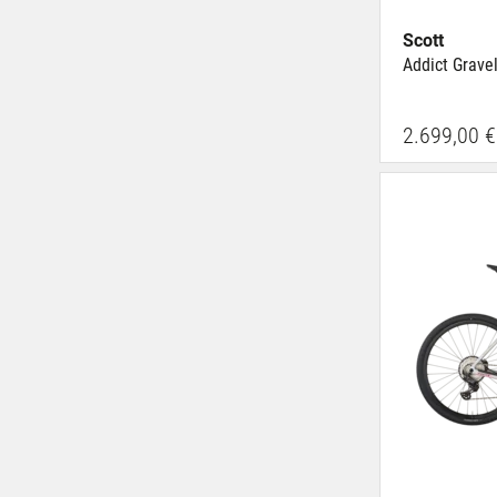
Scott
Addict Grave
2.699,00 €