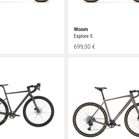
Woom
Explore 5
699,00 €