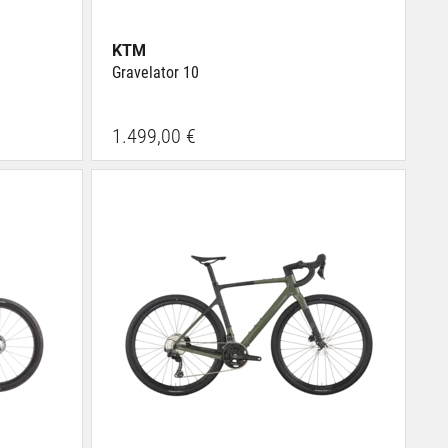
KTM
Gravelator 10
1.499,00 €