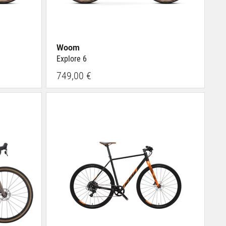
Woom
Explore 6
749,00 €