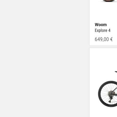
Woom
Explore 4
649,00 €