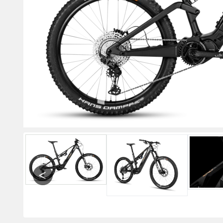
Previous