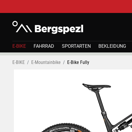
E-BIKE
FAHRRAD
SPORTARTEN
BEKLEIDUNG
E-BIKE
E-Mountainbike
E-Bike Fully