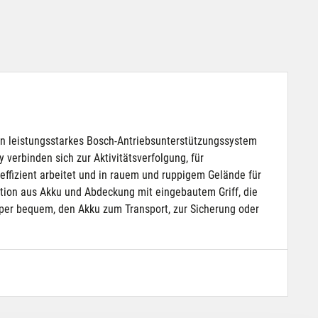
Sein leistungsstarkes Bosch-Antriebsunterstützungssystem
 verbinden sich zur Aktivitätsverfolgung, für
effizient arbeitet und in rauem und ruppigem Gelände für
ation aus Akku und Abdeckung mit eingebautem Griff, die
per bequem, den Akku zum Transport, zur Sicherung oder