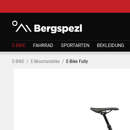
E-BIKE
FAHRRAD
SPORTARTEN
BEKLEIDUNG
E-BIKE
E-Mountainbike
E-Bike Fully