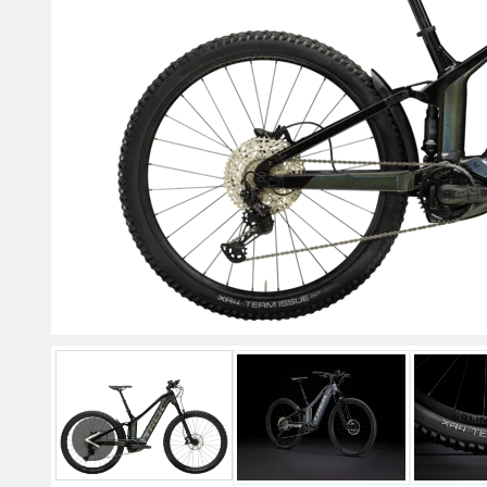
Previous