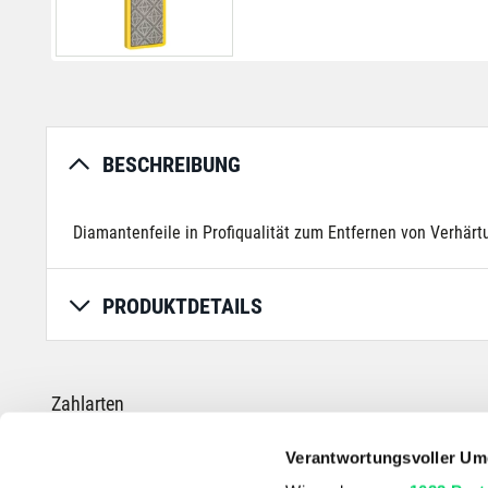
BESCHREIBUNG
Diamantenfeile in Profiqualität zum Entfernen von Verhärt
PRODUKTDETAILS
Zahlarten
Verantwortungsvoller Um