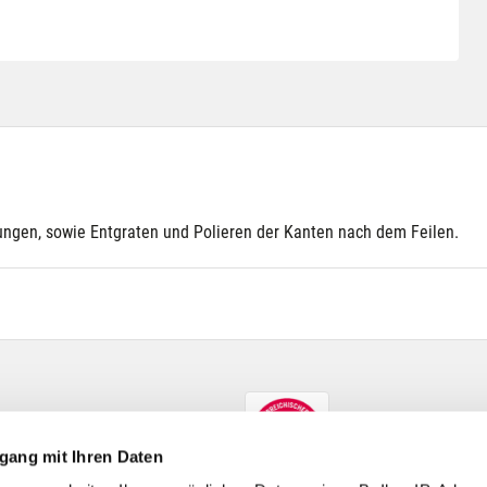
ungen, sowie Entgraten und Polieren der Kanten nach dem Feilen.
gang mit Ihren Daten