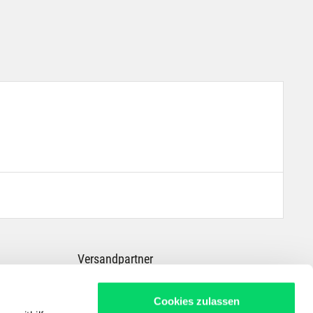
Versandpartner
Cookies zulassen