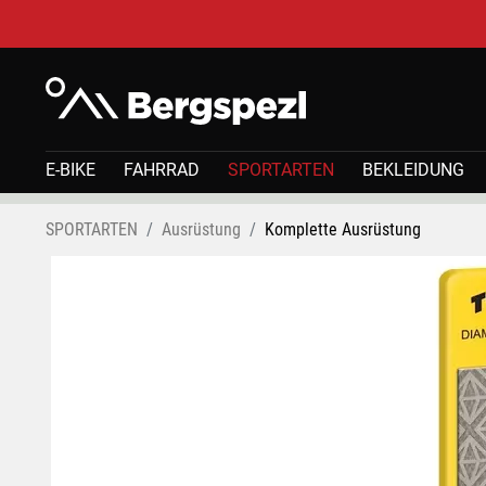
E-BIKE
FAHRRAD
SPORTARTEN
BEKLEIDUNG
SPORTARTEN
Ausrüstung
Komplette Ausrüstung