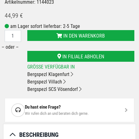
Artikelnummer: 1144023
44,99 €
am Lager sofort lieferbar: 2-5 Tage
IN DEN WARENKORB
– oder –
IN FILIALE ABHOLEN
GRÖSSE VERFÜGBAR IN
Bergspezl Klagenfurt
Bergspezl Villach
Bergspezl SCS Vösendorf
Du hast eine Frage?
Wir rufen dich an und beraten dich gerne.
BESCHREIBUNG