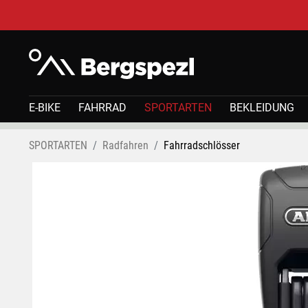
E-BIKE
FAHRRAD
SPORTARTEN
BEKLEIDUNG
SPORTARTEN
Radfahren
Fahrradschlösser