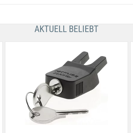
AKTUELL BELIEBT