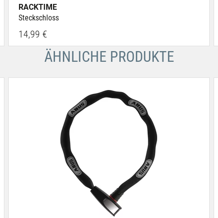
RACKTIME
Steckschloss
14,99 €
ÄHNLICHE PRODUKTE