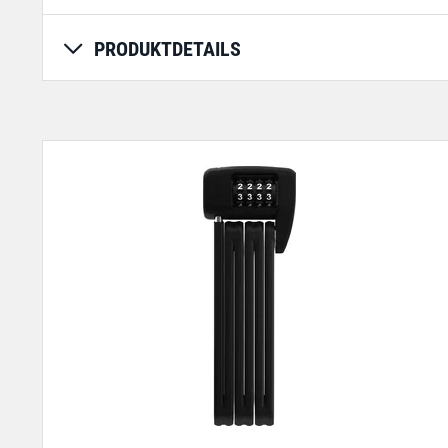
PRODUKTDETAILS