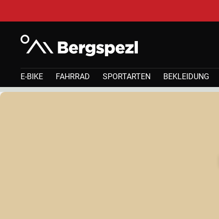
E-BIKE
FAHRRAD
SPORTARTEN
BEKLEIDUNG
Bergspezl-Adventskalender-2025