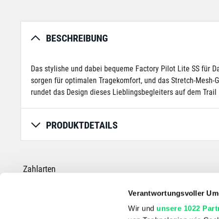
BESCHREIBUNG
Das stylishe und dabei bequeme Factory Pilot Lite SS für D
sorgen für optimalen Tragekomfort, und das Stretch-Mesh-
rundet das Design dieses Lieblingsbegleiters auf dem Trail 
PRODUKTDETAILS
Zahlarten
Verantwortungsvoller Um
Wir und
unsere 1022 Part