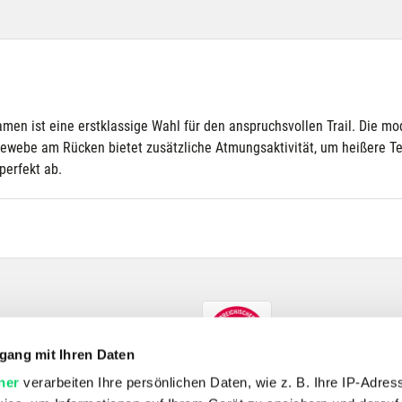
amen ist eine erstklassige Wahl für den anspruchsvollen Trail. Die m
Gewebe am Rücken bietet zusätzliche Atmungsaktivität, um heißere 
perfekt ab.
gang mit Ihren Daten
ner
verarbeiten Ihre persönlichen Daten, wie z. B. Ihre IP-Adress