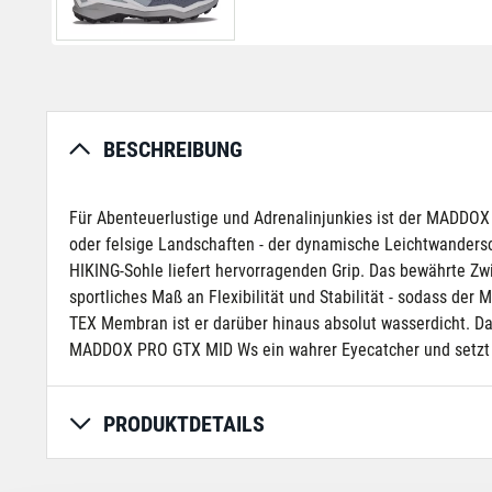
BESCHREIBUNG
Für Abenteuerlustige und Adrenalinjunkies ist der MADDOX 
oder felsige Landschaften - der dynamische Leichtwandersc
HIKING-Sohle liefert hervorragenden Grip. Das bewährte 
sportliches Maß an Flexibilität und Stabilität - sodass 
TEX Membran ist er darüber hinaus absolut wasserdicht. Das
MADDOX PRO GTX MID Ws ein wahrer Eyecatcher und setzt 
PRODUKTDETAILS