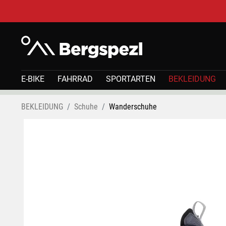
E-BIKE
FAHRRAD
SPORTARTEN
BEKLEIDUNG
BEKLEIDUNG
Schuhe
Wanderschuhe