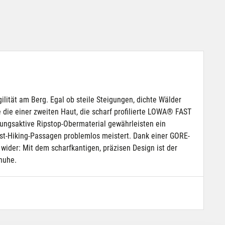
ität am Berg. Egal ob steile Steigungen, dichte Wälder
 die einer zweiten Haut, die scharf profilierte LOWA® FAST
ngsaktive Ripstop-Obermaterial gewährleisten ein
st-Hiking-Passagen problemlos meistert. Dank einer GORE-
wider: Mit dem scharfkantigen, präzisen Design ist der
huhe.