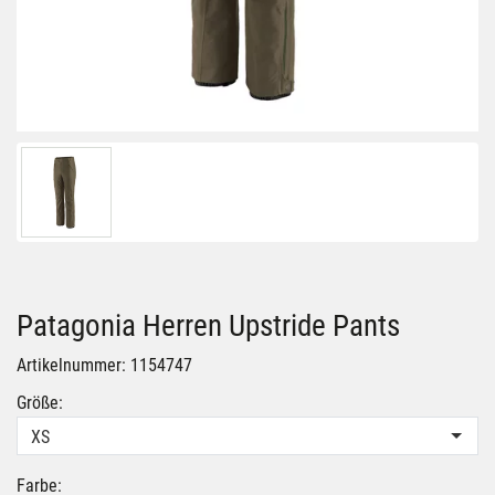
Patagonia Herren Upstride Pants
Artikelnummer: 1154747
Größe:
XS
Farbe: