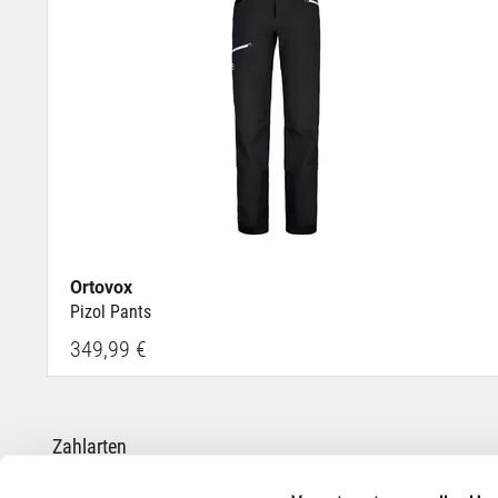
Ortovox
Pizol Pants
349,99 €
Zahlarten