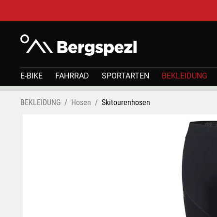
E-BIKE
FAHRRAD
SPORTARTEN
BEKLEIDUNG
BEKLEIDUNG
Hosen
Skitourenhosen