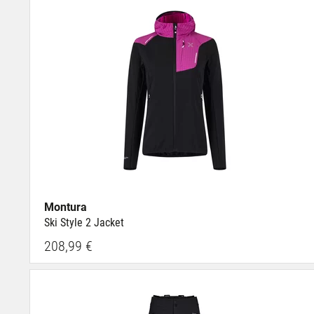
Montura
Ski Style 2 Jacket
208,99 €