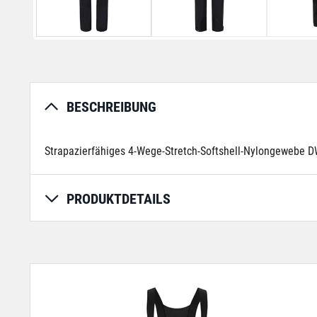
BESCHREIBUNG
Strapazierfähiges 4-Wege-Stretch-Softshell-Nylongeweb
PRODUKTDETAILS