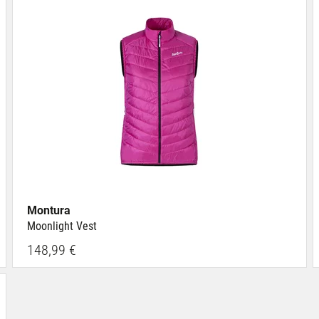
Montura
Moonlight Vest
148,99 €