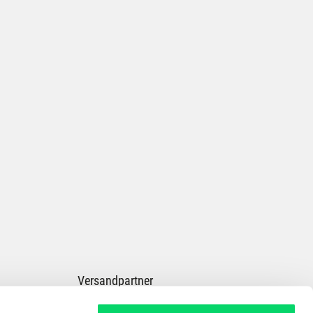
Versandpartner