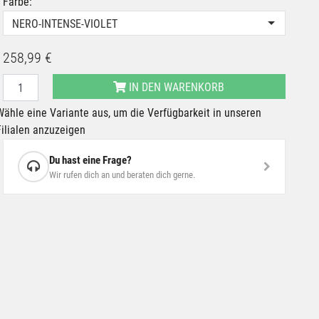
Farbe:
NERO-INTENSE-VIOLET
258,99 €
IN DEN WARENKORB
Wähle eine Variante aus, um die Verfügbarkeit in unseren
Filialen anzuzeigen
Du hast eine Frage?
Wir rufen dich an und beraten dich gerne.