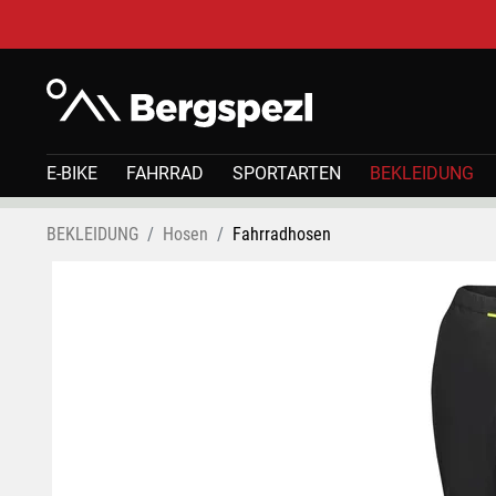
E-BIKE
FAHRRAD
SPORTARTEN
BEKLEIDUNG
BEKLEIDUNG
Hosen
Fahrradhosen