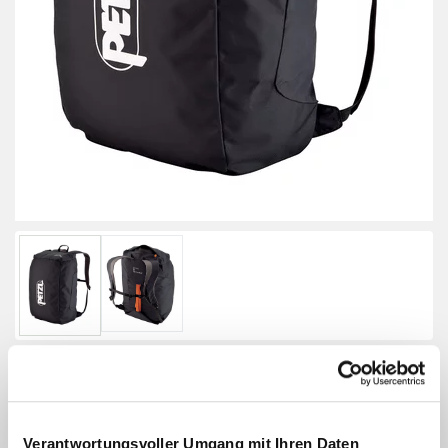
Petzl Kliff
Verantwortungsvoller Umgang mit Ihren Daten