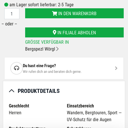
am Lager sofort lieferbar: 2-5 Tage
IN DEN WARENKORB
– oder –
IN FILIALE ABHOLEN
GRÖSSE VERFÜGBAR IN
Bergspezl Wörgl
Du hast eine Frage?
Wir rufen dich an und beraten dich gerne.
PRODUKTDETAILS
Geschlecht
Einsatzbereich
Herren
Wandern, Bergtouren, Sport —
UV-Schutz für die Augen