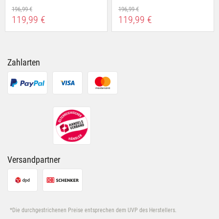
196,99 €
196,99 €
119,99 €
119,99 €
Zahlarten
Versandpartner
*Die durchgestrichenen Preise entsprechen dem UVP des Herstellers.