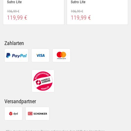
Sutro Lite
Sutro Lite
196,99 €
196,99 €
119,99 €
119,99 €
Zahlarten
Versandpartner