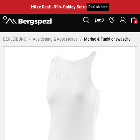
Hitze Deal: -39% Oakley Sutro
Deal sichern
0
BEKLEIDUNG
Ausrüstung & Accessoires
Merino & Funktionswäsche