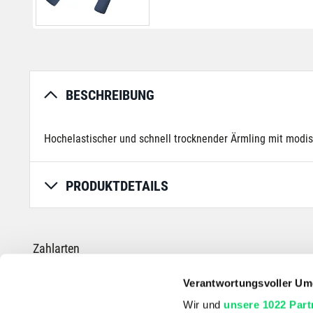
BESCHREIBUNG
Hochelastischer und schnell trocknender Ärmling mit modi
PRODUKTDETAILS
Zahlarten
Verantwortungsvoller Um
Wir und
unsere 1022 Part