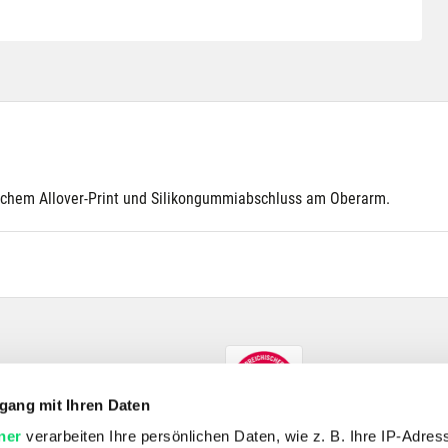
schem Allover-Print und Silikongummiabschluss am Oberarm.
gang mit Ihren Daten
ner
verarbeiten Ihre persönlichen Daten, wie z. B. Ihre IP-Adress