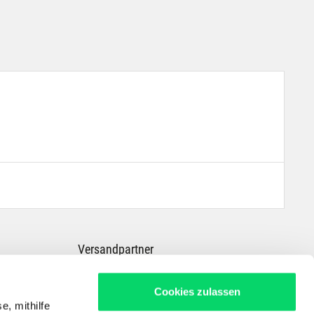
Versandpartner
Cookies zulassen
e, mithilfe