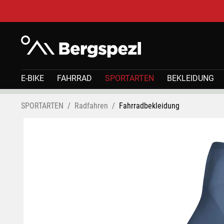
E-BIKE
FAHRRAD
SPORTARTEN
BEKLEIDUNG
SPORTARTEN
Radfahren
Fahrradbekleidung