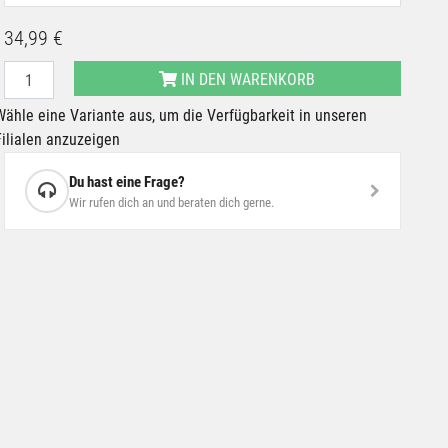
34,99 €
IN DEN WARENKORB
Wähle eine Variante aus, um die Verfügbarkeit in unseren
Filialen anzuzeigen
Du hast eine Frage?
Wir rufen dich an und beraten dich gerne.