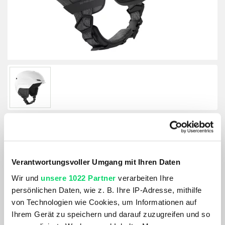
Scott Helmet Chase 2
Verantwortungsvoller Umgang mit Ihren Daten
Artikelnummer: 1136865
Wir und
unsere 1022 Partner
verarbeiten Ihre
Größe:
persönlichen Daten, wie z. B. Ihre IP-Adresse, mithilfe
L
von Technologien wie Cookies, um Informationen auf
Ihrem Gerät zu speichern und darauf zuzugreifen und so
Farbe: