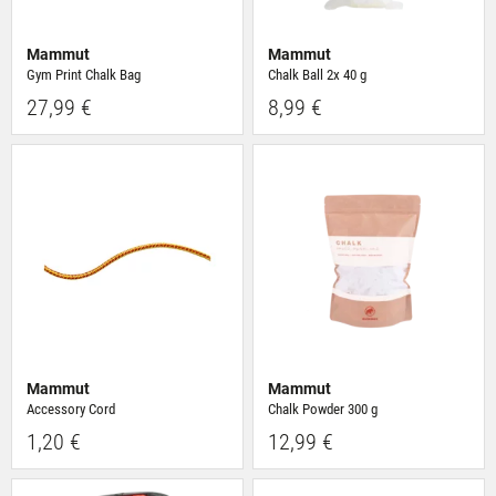
Mammut
Mammut
Gym Print Chalk Bag
Chalk Ball 2x 40 g
27,99 €
8,99 €
Mammut
Mammut
Accessory Cord
Chalk Powder 300 g
1,20 €
12,99 €