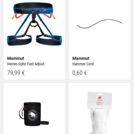
Mammut
Mammut
Herren Ophir Fast Adjust
Hammer Cord
79,99 €
0,60 €