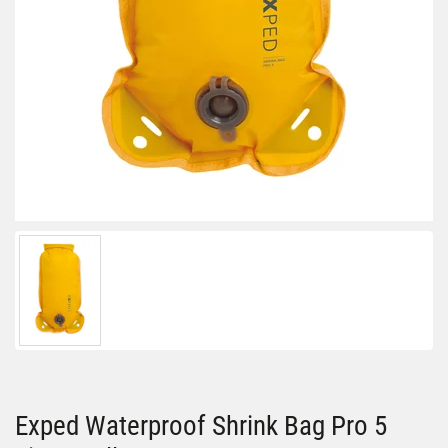
Exped Waterproof Shrink Bag Pro 5