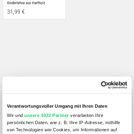
Kinderlehne aus Hartholz
31,99 €
Verantwortungsvoller Umgang mit Ihren Daten
Wir und
unsere 1022 Partner
verarbeiten Ihre
persönlichen Daten, wie z. B. Ihre IP-Adresse, mithilfe
von Technologien wie Cookies, um Informationen auf