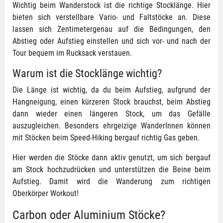
Wichtig beim Wanderstock ist die richtige Stocklänge. Hier
bieten sich verstellbare Vario- und Faltstöcke an. Diese
lassen sich Zentimetergenau auf die Bedingungen, den
Abstieg oder Aufstieg einstellen und sich vor- und nach der
Tour bequem im Rucksack verstauen.
Warum ist die Stocklänge wichtig?
Die Länge ist wichtig, da du beim Aufstieg, aufgrund der
Hangneigung, einen kürzeren Stock brauchst, beim Abstieg
dann wieder einen längeren Stock, um das Gefälle
auszugleichen. Besonders ehrgeizige WanderInnen können
mit Stöcken beim Speed-Hiking bergauf richtig Gas geben.
Hier werden die Stöcke dann aktiv genutzt, um sich bergauf
am Stock hochzudrücken und unterstützen die Beine beim
Aufstieg. Damit wird die Wanderung zum richtigen
Oberkörper Workout!
Carbon oder Aluminium Stöcke?