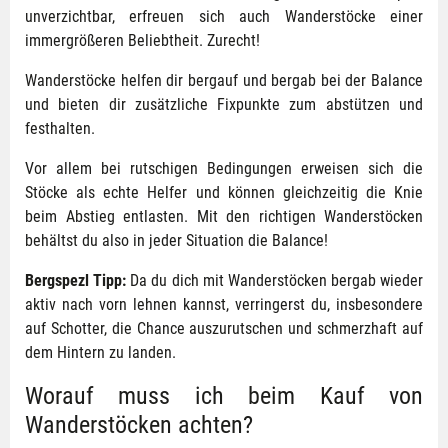
unverzichtbar, erfreuen sich auch Wanderstöcke einer
immergrößeren Beliebtheit. Zurecht!
Wanderstöcke helfen dir bergauf und bergab bei der Balance
und bieten dir zusätzliche Fixpunkte zum abstützen und
festhalten.
Vor allem bei rutschigen Bedingungen erweisen sich die
Stöcke als echte Helfer und können gleichzeitig die Knie
beim Abstieg entlasten. Mit den richtigen Wanderstöcken
behältst du also in jeder Situation die Balance!
Bergspezl Tipp:
Da du dich mit Wanderstöcken bergab wieder
aktiv nach vorn lehnen kannst, verringerst du, insbesondere
auf Schotter, die Chance auszurutschen und schmerzhaft auf
dem Hintern zu landen.
Worauf muss ich beim Kauf von
Wanderstöcken achten?