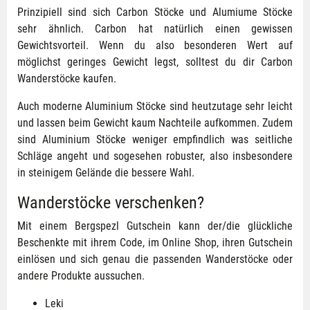
Prinzipiell sind sich Carbon Stöcke und Alumiume Stöcke
sehr ähnlich. Carbon hat natürlich einen gewissen
Gewichtsvorteil. Wenn du also besonderen Wert auf
möglichst geringes Gewicht legst, solltest du dir Carbon
Wanderstöcke kaufen.
Auch moderne Aluminium Stöcke sind heutzutage sehr leicht
und lassen beim Gewicht kaum Nachteile aufkommen. Zudem
sind Aluminium Stöcke weniger empfindlich was seitliche
Schläge angeht und sogesehen robuster, also insbesondere
in steinigem Gelände die bessere Wahl.
Wanderstöcke verschenken?
Mit einem Bergspezl Gutschein kann der/die glückliche
Beschenkte mit ihrem Code, im Online Shop, ihren Gutschein
einlösen und sich genau die passenden Wanderstöcke oder
andere Produkte aussuchen.
Leki