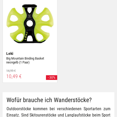
Leki
Big Mountain Binding Basket
neongelb (1 Paar)
14,99 €
10,49 €
- 30%
Wofür brauche ich Wanderstöcke?
Outdoorstöcke kommen bei verschiedenen Sportarten zum
Einsatz. Sind Skitourenstöcke und Langlaufstöcke beim Sport