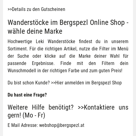
>>Details zu den Gutscheinen
Wanderstöcke im Bergspezl Online Shop -
wähle deine Marke
Hochwertige Leki Wanderstöcke findest du in unserem
Sortiment. Für die richtigen Artikel, nutze die Filter im Menü
der Suche oder klicke auf die Marke deiner Wahl für
passende Ergebnisse. Finde mit den Filtern dein
Wunschmodell in der richtigen Farbe und zum guten Preis!
Du bist schon Kunde?
>>Hier anmelden im Bergspezl Shop
Du hast eine Frage?
Weitere Hilfe benötigt? >>Kontaktiere uns
gern! (Mo - Fr)
E Mail Adresse:
webshop@bergspezl.at