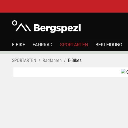
E-BIKE
FAHRRAD
SPORTARTEN
BEKLEIDUNG
SPORTARTEN
Radfahren
E-Bikes