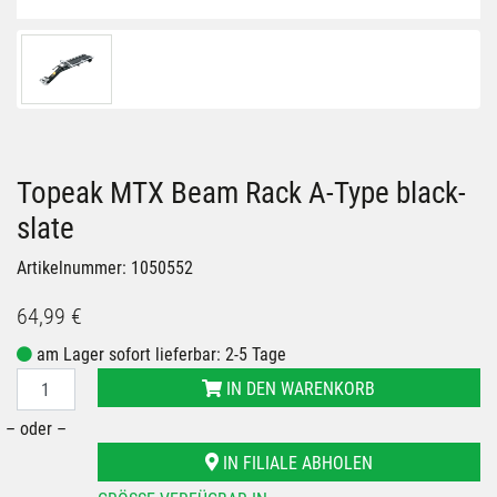
Topeak MTX Beam Rack A-Type black-
slate
Artikelnummer: 1050552
64,99 €
am Lager sofort lieferbar: 2-5 Tage
IN DEN WARENKORB
– oder –
IN FILIALE ABHOLEN