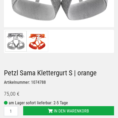
Petzl Sama Klettergurt S | orange
Artikelnummer: 1074788
75,00 €
am Lager sofort lieferbar: 2-5 Tage
IN DEN WARENKORB