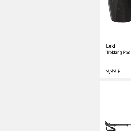
Leki
Trekking Pad
9,99 €