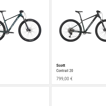
Scott
Contrail 20
799,00 €