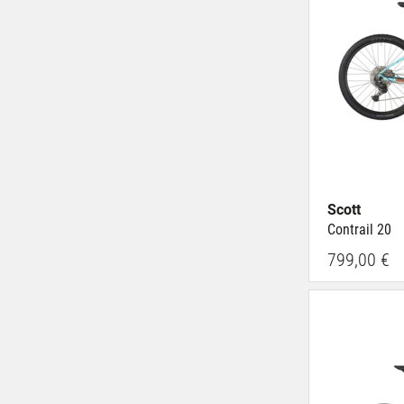
Scott
Contrail 20
799,00 €