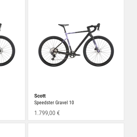
Scott
Speedster Gravel 10
1.799,00 €