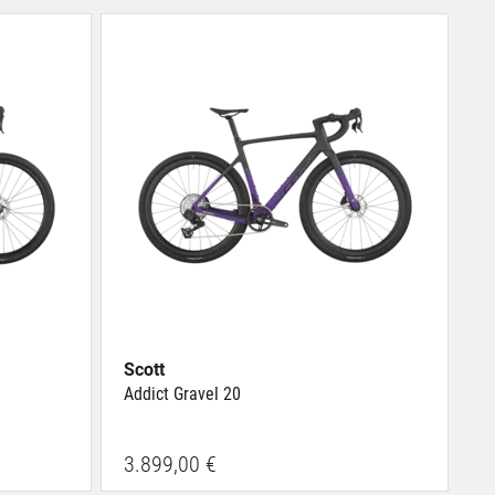
Scott
Addict Gravel 20
3.899,00 €