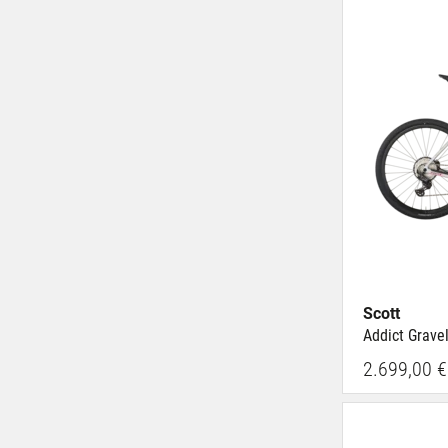
Scott
Addict Grave
2.699,00 €