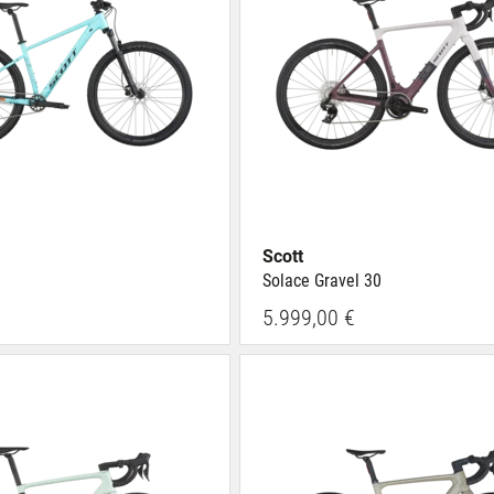
Scott
Solace Gravel 30
5.999,00 €