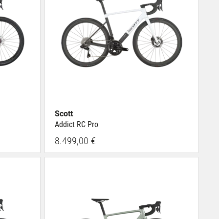
Scott
Addict RC Pro
8.499,00 €