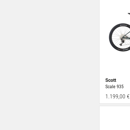
Scott
Scale 935
1.199,00 €