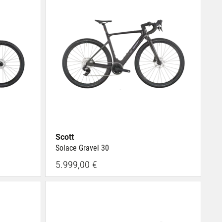
Scott
Solace Gravel 30
5.999,00 €