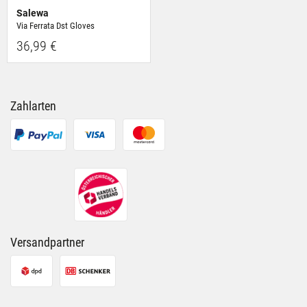
Salewa
Via Ferrata Dst Gloves
36,99 €
Zahlarten
Versandpartner