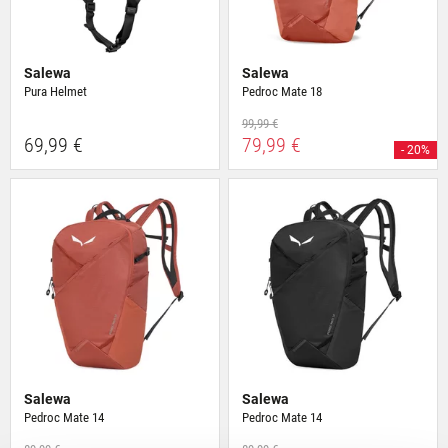
Salewa
Salewa
Pura Helmet
Pedroc Mate 18
99,99 €
69,99 €
79,99 €
- 20%
Salewa
Salewa
Pedroc Mate 14
Pedroc Mate 14