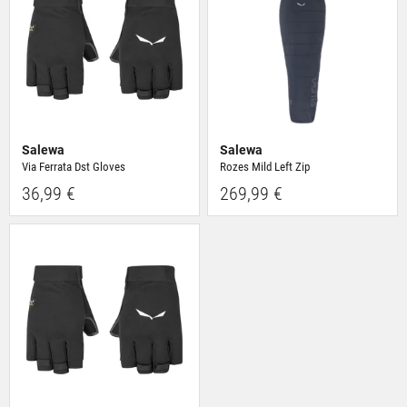
Salewa
Salewa
Via Ferrata Dst Gloves
Rozes Mild Left Zip
36,99 €
269,99 €