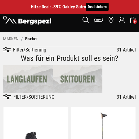
Hitze Deal: -39% Oakley Sutro
Deal sichern
0
MARKEN
Fischer
Filter/Sortierung
31 Artikel
Was für ein Produkt soll es sein?
FILTER/SORTIERUNG
31 Artikel