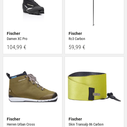
Fischer
Fischer
Damen XC Pro
Rc3 Carbon
104,99 €
59,99 €
Fischer
Fischer
Herren Urban Cross
Skin Transalp 86 Carbon