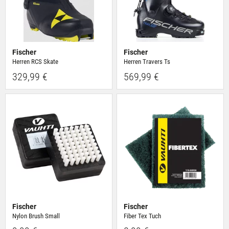
Fischer
Fischer
Herren RCS Skate
Herren Travers Ts
329,99 €
569,99 €
Fischer
Fischer
Nylon Brush Small
Fiber Tex Tuch