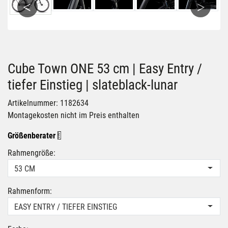
Previous
Next
Cube Town ONE 53 cm | Easy Entry /
tiefer Einstieg | slateblack-lunar
Artikelnummer: 1182634
Montagekosten nicht im Preis enthalten
Größenberater
Rahmengröße:
53 CM
Rahmenform:
EASY ENTRY / TIEFER EINSTIEG