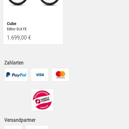
Cube
Editor SLX FE
1.699,00 €
Zahlarten
Versandpartner