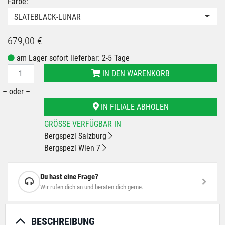
Farbe:
SLATEBLACK-LUNAR
679,00 €
am Lager sofort lieferbar: 2-5 Tage
IN DEN WARENKORB
– oder –
IN FILIALE ABHOLEN
GRÖSSE VERFÜGBAR IN
Bergspezl Salzburg
Bergspezl Wien 7
Du hast eine Frage?
Wir rufen dich an und beraten dich gerne.
BESCHREIBUNG