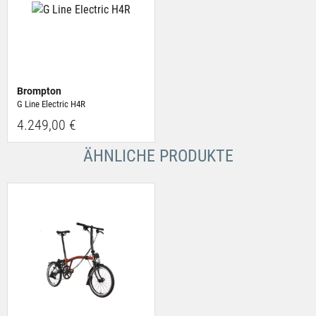
Brompton
G Line Electric H4R
4.249,00 €
ÄHNLICHE PRODUKTE