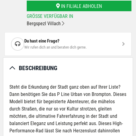
IN FILIALE ABHOLEN
GRÖSSE VERFÜGBAR IN
Bergspezl Villach
Du hast eine Frage?
Wir rufen dich an und beraten dich gerne.
BESCHREIBUNG
Steht die Erkundung der Stadt ganz oben auf Ihrer Liste?
Dann benötigen Sie das P Line Urban von Brompton. Dieses
Modell bietet für begeisterte Abenteurer, die mühelos
durch Straßen, die nur so vor Kultur strotzen, gleiten
möchten, die ultimative Fahrerfahrung in der Stadt und
balanciert Eleganz und Leistung perfekt aus. Dieses High-
Performance-Rad lässt Sie nach Herzenslust dahinrollen