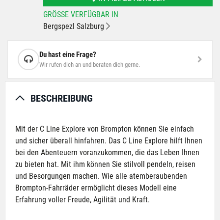
GRÖSSE VERFÜGBAR IN
Bergspezl Salzburg
Du hast eine Frage?
Wir rufen dich an und beraten dich gerne.
BESCHREIBUNG
Mit der C Line Explore von Brompton können Sie einfach
und sicher überall hinfahren. Das C Line Explore hilft Ihnen
bei den Abenteuern voranzukommen, die das Leben Ihnen
zu bieten hat. Mit ihm können Sie stilvoll pendeln, reisen
und Besorgungen machen. Wie alle atemberaubenden
Brompton-Fahrräder ermöglicht dieses Modell eine
Erfahrung voller Freude, Agilität und Kraft.