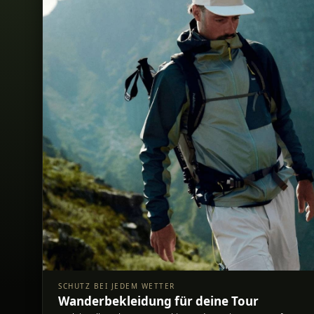
SCHUTZ BEI JEDEM WETTER
Wanderbekleidung für deine Tour