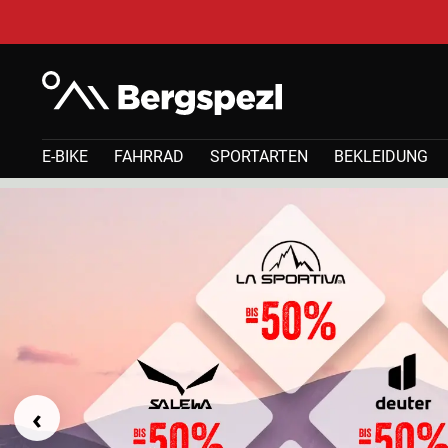
E-BIKE
FAHRRAD
SPORTARTEN
BEKLEIDUNG
‹