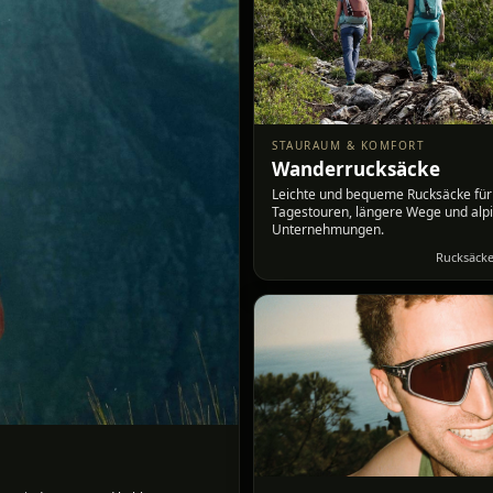
STAURAUM & KOMFORT
Wanderrucksäcke
Leichte und bequeme Rucksäcke für
Tagestouren, längere Wege und alp
Unternehmungen.
Rucksäck