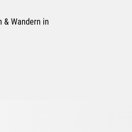
en & Wandern in