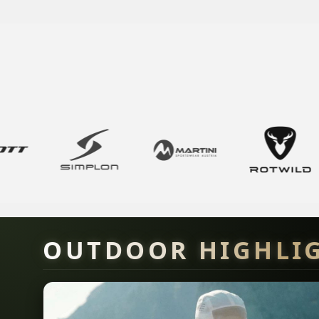
OUTDOOR HIGHLI