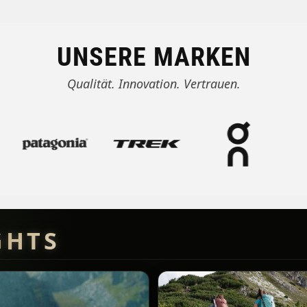
UNSERE MARKEN
Qualität. Innovation. Vertrauen.
GHTS