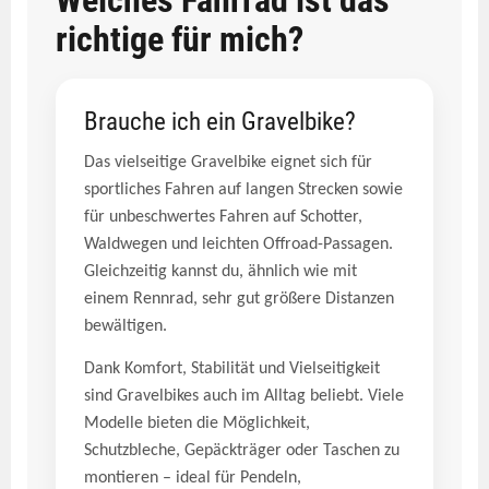
Welches Fahrrad ist das
richtige für mich?
Brauche ich ein Gravelbike?
Das vielseitige Gravelbike eignet sich für
sportliches Fahren auf langen Strecken sowie
für unbeschwertes Fahren auf Schotter,
Waldwegen und leichten Offroad-Passagen.
Gleichzeitig kannst du, ähnlich wie mit
einem Rennrad, sehr gut größere Distanzen
bewältigen.
Dank Komfort, Stabilität und Vielseitigkeit
sind Gravelbikes auch im Alltag beliebt. Viele
Modelle bieten die Möglichkeit,
Schutzbleche, Gepäckträger oder Taschen zu
montieren – ideal für Pendeln,