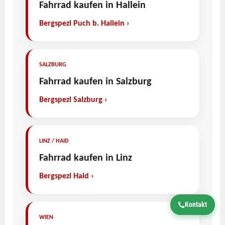
Fahrrad kaufen in Hallein
Bergspezl Puch b. Hallein ›
SALZBURG
Fahrrad kaufen in Salzburg
Bergspezl Salzburg ›
LINZ / HAID
Fahrrad kaufen in Linz
Bergspezl Haid ›
Kontakt
WIEN