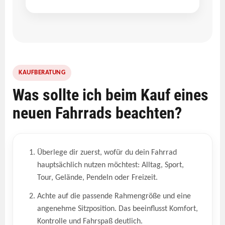
KAUFBERATUNG
Was sollte ich beim Kauf eines
neuen Fahrrads beachten?
Überlege dir zuerst, wofür du dein Fahrrad
hauptsächlich nutzen möchtest: Alltag, Sport,
Tour, Gelände, Pendeln oder Freizeit.
Achte auf die passende Rahmengröße und eine
angenehme Sitzposition. Das beeinflusst Komfort,
Kontrolle und Fahrspaß deutlich.