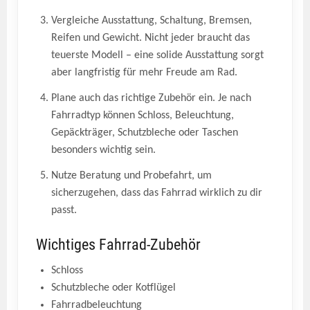
Vergleiche Ausstattung, Schaltung, Bremsen,
Reifen und Gewicht. Nicht jeder braucht das
teuerste Modell – eine solide Ausstattung sorgt
aber langfristig für mehr Freude am Rad.
Plane auch das richtige Zubehör ein. Je nach
Fahrradtyp können Schloss, Beleuchtung,
Gepäckträger, Schutzbleche oder Taschen
besonders wichtig sein.
Nutze Beratung und Probefahrt, um
sicherzugehen, dass das Fahrrad wirklich zu dir
passt.
Wichtiges Fahrrad-Zubehör
Schloss
Schutzbleche oder Kotflügel
Fahrradbeleuchtung