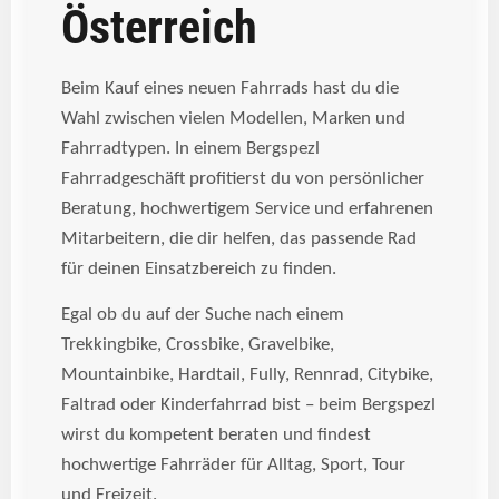
Österreich
Beim Kauf eines neuen Fahrrads hast du die
Wahl zwischen vielen Modellen, Marken und
Fahrradtypen. In einem Bergspezl
Fahrradgeschäft profitierst du von persönlicher
Beratung, hochwertigem Service und erfahrenen
Mitarbeitern, die dir helfen, das passende Rad
für deinen Einsatzbereich zu finden.
Egal ob du auf der Suche nach einem
Trekkingbike, Crossbike, Gravelbike,
Mountainbike, Hardtail, Fully, Rennrad, Citybike,
Faltrad oder Kinderfahrrad bist – beim Bergspezl
wirst du kompetent beraten und findest
hochwertige Fahrräder für Alltag, Sport, Tour
und Freizeit.