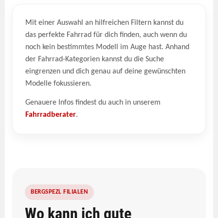
Mit einer Auswahl an hilfreichen Filtern kannst du
das perfekte Fahrrad für dich finden, auch wenn du
noch kein bestimmtes Modell im Auge hast. Anhand
der Fahrrad-Kategorien kannst du die Suche
eingrenzen und dich genau auf deine gewünschten
Modelle fokussieren.
Genauere Infos findest du auch in unserem
Fahrradberater
.
BERGSPEZL FILIALEN
Wo kann ich gute