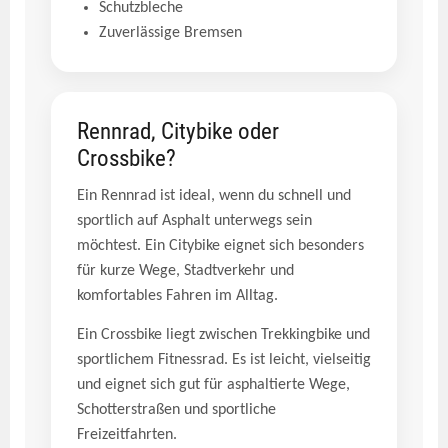
Schutzbleche
Zuverlässige Bremsen
Rennrad, Citybike oder
Crossbike?
Ein Rennrad ist ideal, wenn du schnell und
sportlich auf Asphalt unterwegs sein
möchtest. Ein Citybike eignet sich besonders
für kurze Wege, Stadtverkehr und
komfortables Fahren im Alltag.
Ein Crossbike liegt zwischen Trekkingbike und
sportlichem Fitnessrad. Es ist leicht, vielseitig
und eignet sich gut für asphaltierte Wege,
Schotterstraßen und sportliche
Freizeitfahrten.