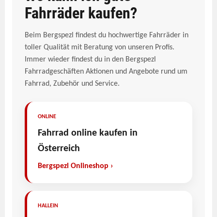
Fahrräder kaufen?
Beim Bergspezl findest du hochwertige Fahrräder in
toller Qualität mit Beratung von unseren Profis.
Immer wieder findest du in den Bergspezl
Fahrradgeschäften Aktionen und Angebote rund um
Fahrrad, Zubehör und Service.
ONLINE
Fahrrad online kaufen in
Österreich
Bergspezl Onlineshop ›
HALLEIN