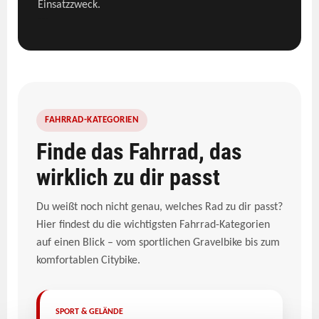
Einsatzzweck.
```
FAHRRAD-KATEGORIEN
Finde das Fahrrad, das
wirklich zu dir passt
Du weißt noch nicht genau, welches Rad zu dir passt?
Hier findest du die wichtigsten Fahrrad-Kategorien
auf einen Blick – vom sportlichen Gravelbike bis zum
komfortablen Citybike.
SPORT & GELÄNDE