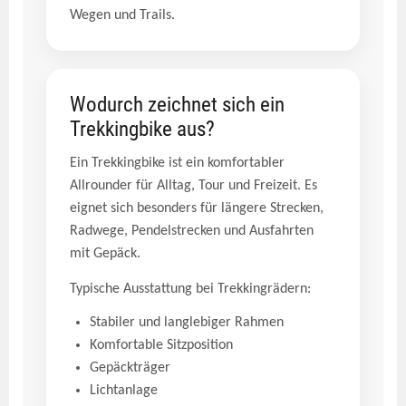
Wegen und Trails.
Wodurch zeichnet sich ein
Trekkingbike aus?
Ein Trekkingbike ist ein komfortabler
Allrounder für Alltag, Tour und Freizeit. Es
eignet sich besonders für längere Strecken,
Radwege, Pendelstrecken und Ausfahrten
mit Gepäck.
Typische Ausstattung bei Trekkingrädern:
Stabiler und langlebiger Rahmen
Komfortable Sitzposition
Gepäckträger
Lichtanlage