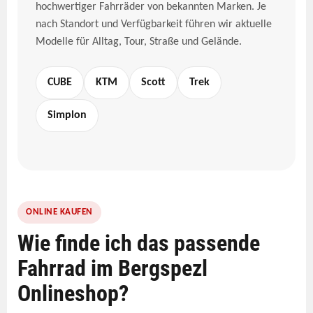
hochwertiger Fahrräder von bekannten Marken. Je
nach Standort und Verfügbarkeit führen wir aktuelle
Modelle für Alltag, Tour, Straße und Gelände.
CUBE
KTM
Scott
Trek
Simplon
ONLINE KAUFEN
Wie finde ich das passende
Fahrrad im Bergspezl
Onlineshop?