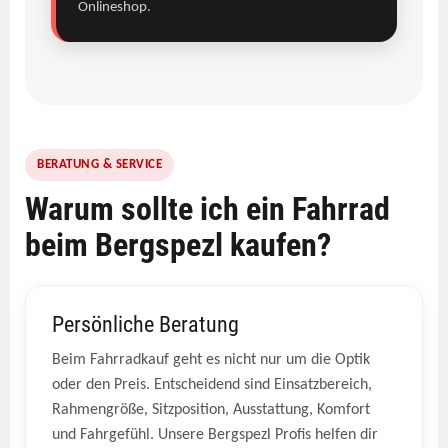
Onlineshop.
BERATUNG & SERVICE
Warum sollte ich ein Fahrrad
beim Bergspezl kaufen?
Persönliche Beratung
Beim Fahrradkauf geht es nicht nur um die Optik
oder den Preis. Entscheidend sind Einsatzbereich,
Rahmengröße, Sitzposition, Ausstattung, Komfort
und Fahrgefühl. Unsere Bergspezl Profis helfen dir