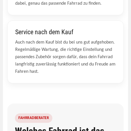
dabei, genau das passende Fahrrad zu finden.
Service nach dem Kauf
Auch nach dem Kauf bist du bei uns gut aufgehoben.
Regelmäßige Wartung, die richtige Einstellung und
passendes Zubehör sorgen dafür, dass dein Fahrrad
langfristig zuverlässig funktioniert und du Freude am
Fahren hast.
FAHRRADBERATER