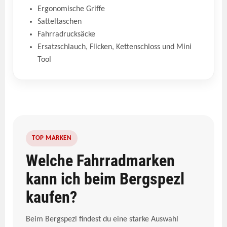
Ergonomische Griffe
Satteltaschen
Fahrradrucksäcke
Ersatzschlauch, Flicken, Kettenschloss und Mini
Tool
TOP MARKEN
Welche Fahrradmarken
kann ich beim Bergspezl
kaufen?
Beim Bergspezl findest du eine starke Auswahl