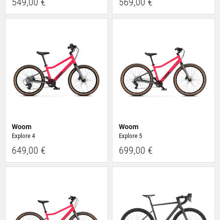
549,00 €
569,00 €
Woom
Woom
Explore 4
Explore 5
649,00 €
699,00 €