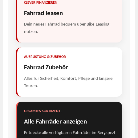
CLEVER FINANZIEREN
Fahrrad leasen
Dein neues Fahrrad bequem über Bike-Leasing
nutzen.
AUSRÜSTUNG & ZUBEHÖR
Fahrrad Zubehör
Alles für Sicherheit, Komfort, Pflege und längere
Touren.
GESAMTES SORTIMENT
Alle Fahrräder anzeigen
Entdecke alle verfügbaren Fahrräder im Bergspezl