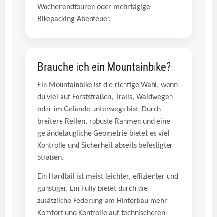
Wochenendtouren oder mehrtägige
Bikepacking-Abenteuer.
Brauche ich ein Mountainbike?
Ein Mountainbike ist die richtige Wahl, wenn
du viel auf Forststraßen, Trails, Waldwegen
oder im Gelände unterwegs bist. Durch
breitere Reifen, robuste Rahmen und eine
geländetaugliche Geometrie bietet es viel
Kontrolle und Sicherheit abseits befestigter
Straßen.
Ein Hardtail ist meist leichter, effizienter und
günstiger. Ein Fully bietet durch die
zusätzliche Federung am Hinterbau mehr
Komfort und Kontrolle auf technischeren