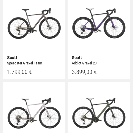
Scott
Scott
Speedster Gravel Team
Addict Gravel 20
1.799,00 €
3.899,00 €