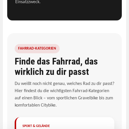
Einsatzzweck.
```
FAHRRAD-KATEGORIEN
Finde das Fahrrad, das
wirklich zu dir passt
Du weißt noch nicht genau, welches Rad zu dir passt?
Hier findest du die wichtigsten Fahrrad-Kategorien
auf einen Blick – vom sportlichen Gravelbike bis zum
komfortablen Citybike.
SPORT & GELÄNDE