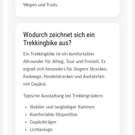
Wegen und Trails.
Wodurch zeichnet sich ein
Trekkingbike aus?
Ein Trekkingbike ist ein komfortabler
Allrounder für Alltag, Tour und Freizeit. Es
eignet sich besonders für längere Strecken,
Radwege, Pendelstrecken und Ausfahrten
mit Gepäck.
Typische Ausstattung bei Trekkingrädern:
Stabiler und langlebiger Rahmen
Komfortable Sitzposition
Gepäckträger
Lichtanlage