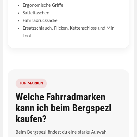
Ergonomische Griffe
Satteltaschen
Fahrradrucksäcke
Ersatzschlauch, Flicken, Kettenschloss und Mini
Tool
TOP MARKEN
Welche Fahrradmarken
kann ich beim Bergspezl
kaufen?
Beim Bergspezl findest du eine starke Auswahl