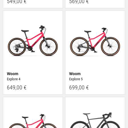
549,00 €
569,00 €
Woom
Woom
Explore 4
Explore 5
649,00 €
699,00 €