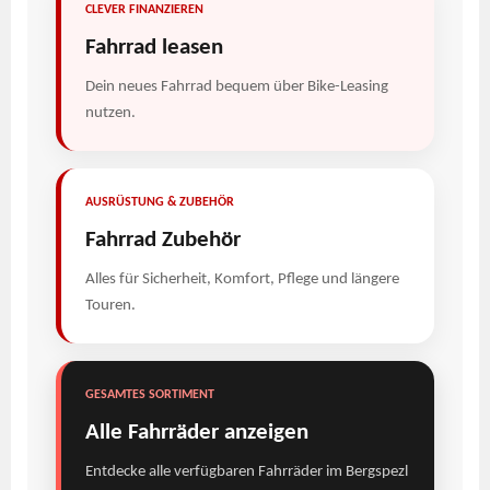
CLEVER FINANZIEREN
Fahrrad leasen
Dein neues Fahrrad bequem über Bike-Leasing
nutzen.
AUSRÜSTUNG & ZUBEHÖR
Fahrrad Zubehör
Alles für Sicherheit, Komfort, Pflege und längere
Touren.
GESAMTES SORTIMENT
Alle Fahrräder anzeigen
Entdecke alle verfügbaren Fahrräder im Bergspezl