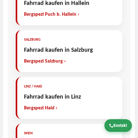
Fahrrad kaufen in Hallein
Bergspezl Puch b. Hallein ›
SALZBURG
Fahrrad kaufen in Salzburg
Bergspezl Salzburg ›
LINZ / HAID
Fahrrad kaufen in Linz
Bergspezl Haid ›
Kontakt
WIEN