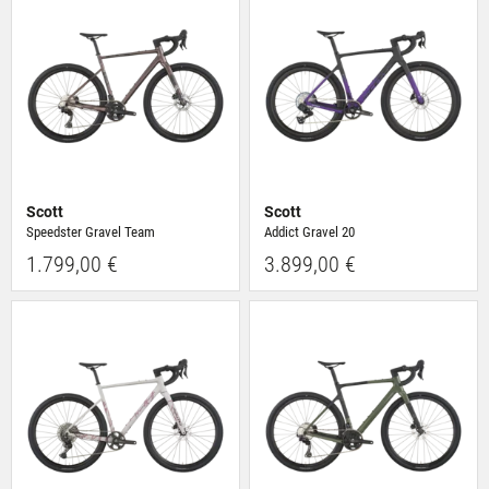
Scott
Scott
Speedster Gravel Team
Addict Gravel 20
1.799,00 €
3.899,00 €