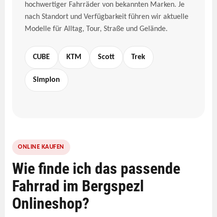
hochwertiger Fahrräder von bekannten Marken. Je
nach Standort und Verfügbarkeit führen wir aktuelle
Modelle für Alltag, Tour, Straße und Gelände.
CUBE
KTM
Scott
Trek
Simplon
ONLINE KAUFEN
Wie finde ich das passende
Fahrrad im Bergspezl
Onlineshop?