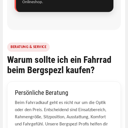
Onlineshop.
BERATUNG & SERVICE
Warum sollte ich ein Fahrrad
beim Bergspezl kaufen?
Persönliche Beratung
Beim Fahrradkauf geht es nicht nur um die Optik
oder den Preis. Entscheidend sind Einsatzbereich,
Rahmengröße, Sitzposition, Ausstattung, Komfort
und Fahrgefühl. Unsere Bergspezl Profis helfen dir