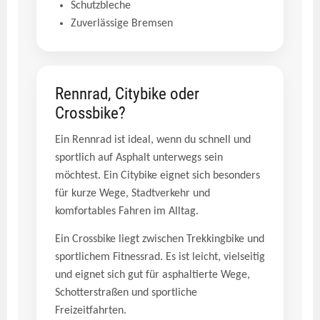
Schutzbleche
Zuverlässige Bremsen
Rennrad, Citybike oder
Crossbike?
Ein Rennrad ist ideal, wenn du schnell und
sportlich auf Asphalt unterwegs sein
möchtest. Ein Citybike eignet sich besonders
für kurze Wege, Stadtverkehr und
komfortables Fahren im Alltag.
Ein Crossbike liegt zwischen Trekkingbike und
sportlichem Fitnessrad. Es ist leicht, vielseitig
und eignet sich gut für asphaltierte Wege,
Schotterstraßen und sportliche
Freizeitfahrten.