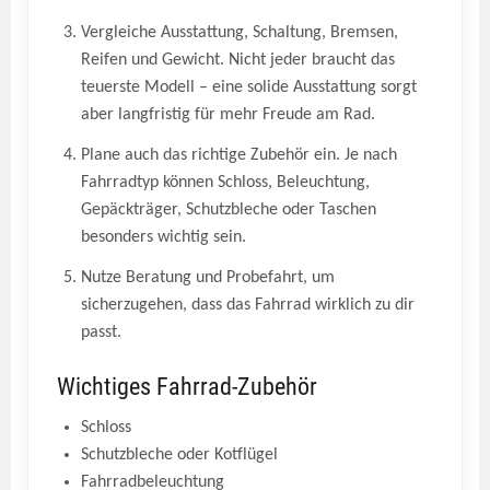
Vergleiche Ausstattung, Schaltung, Bremsen,
Reifen und Gewicht. Nicht jeder braucht das
teuerste Modell – eine solide Ausstattung sorgt
aber langfristig für mehr Freude am Rad.
Plane auch das richtige Zubehör ein. Je nach
Fahrradtyp können Schloss, Beleuchtung,
Gepäckträger, Schutzbleche oder Taschen
besonders wichtig sein.
Nutze Beratung und Probefahrt, um
sicherzugehen, dass das Fahrrad wirklich zu dir
passt.
Wichtiges Fahrrad-Zubehör
Schloss
Schutzbleche oder Kotflügel
Fahrradbeleuchtung