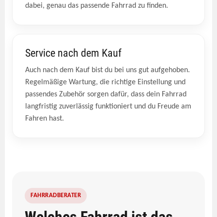
dabei, genau das passende Fahrrad zu finden.
Service nach dem Kauf
Auch nach dem Kauf bist du bei uns gut aufgehoben.
Regelmäßige Wartung, die richtige Einstellung und
passendes Zubehör sorgen dafür, dass dein Fahrrad
langfristig zuverlässig funktioniert und du Freude am
Fahren hast.
FAHRRADBERATER