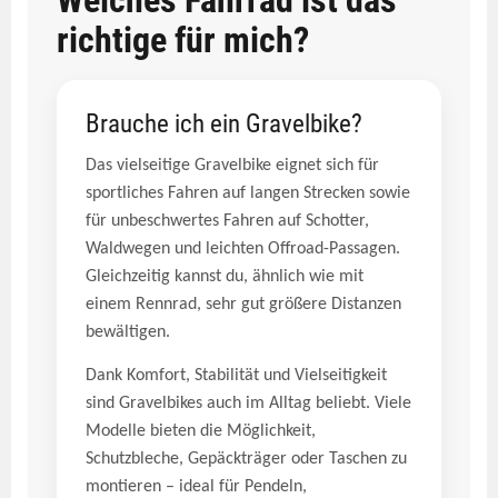
Welches Fahrrad ist das
richtige für mich?
Brauche ich ein Gravelbike?
Das vielseitige Gravelbike eignet sich für
sportliches Fahren auf langen Strecken sowie
für unbeschwertes Fahren auf Schotter,
Waldwegen und leichten Offroad-Passagen.
Gleichzeitig kannst du, ähnlich wie mit
einem Rennrad, sehr gut größere Distanzen
bewältigen.
Dank Komfort, Stabilität und Vielseitigkeit
sind Gravelbikes auch im Alltag beliebt. Viele
Modelle bieten die Möglichkeit,
Schutzbleche, Gepäckträger oder Taschen zu
montieren – ideal für Pendeln,