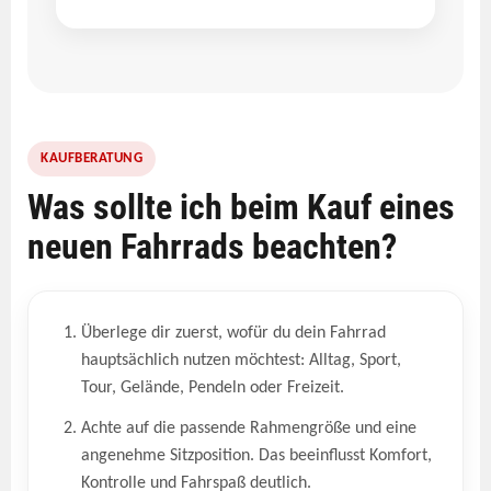
KAUFBERATUNG
Was sollte ich beim Kauf eines
neuen Fahrrads beachten?
Überlege dir zuerst, wofür du dein Fahrrad
hauptsächlich nutzen möchtest: Alltag, Sport,
Tour, Gelände, Pendeln oder Freizeit.
Achte auf die passende Rahmengröße und eine
angenehme Sitzposition. Das beeinflusst Komfort,
Kontrolle und Fahrspaß deutlich.