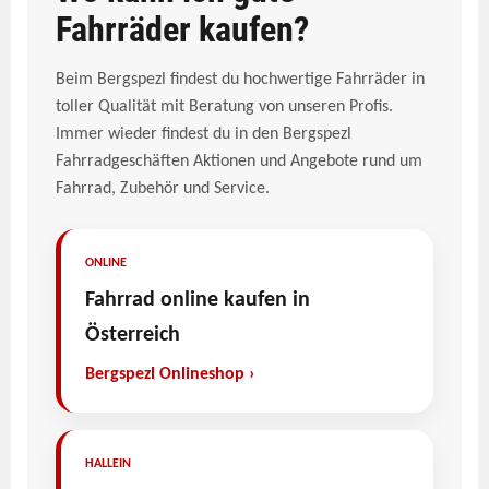
Fahrräder kaufen?
Beim Bergspezl findest du hochwertige Fahrräder in
toller Qualität mit Beratung von unseren Profis.
Immer wieder findest du in den Bergspezl
Fahrradgeschäften Aktionen und Angebote rund um
Fahrrad, Zubehör und Service.
ONLINE
Fahrrad online kaufen in
Österreich
Bergspezl Onlineshop ›
HALLEIN