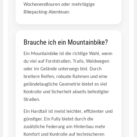
Wochenendtouren oder mehrtägige
Bikepacking-Abenteuer.
Brauche ich ein Mountainbike?
Ein Mountainbike ist die richtige Wahl, wenn
du viel auf Forststraßen, Trails, Waldwegen
oder im Gelände unterwegs bist. Durch
breitere Reifen, robuste Rahmen und eine
geländetaugliche Geometrie bietet es viel
Kontrolle und Sicherheit abseits befestigter
Straßen.
Ein Hardtail ist meist leichter, effizienter und
günstiger. Ein Fully bietet durch die
zusätzliche Federung am Hinterbau mehr
Komfort und Kontrolle auf technischeren