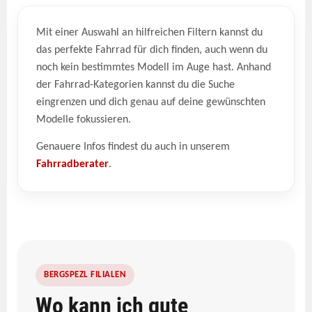
Mit einer Auswahl an hilfreichen Filtern kannst du
das perfekte Fahrrad für dich finden, auch wenn du
noch kein bestimmtes Modell im Auge hast. Anhand
der Fahrrad-Kategorien kannst du die Suche
eingrenzen und dich genau auf deine gewünschten
Modelle fokussieren.
Genauere Infos findest du auch in unserem
Fahrradberater
.
BERGSPEZL FILIALEN
Wo kann ich gute