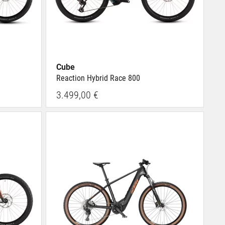
Cube
Reaction Hybrid Race 800
3.499,00 €