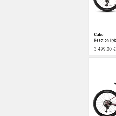
Cube
Reaction Hyb
3.499,00 €