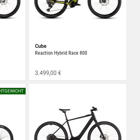
Cube
Reaction Hybrid Race 800
3.499,00 €
CHTGEWICHT