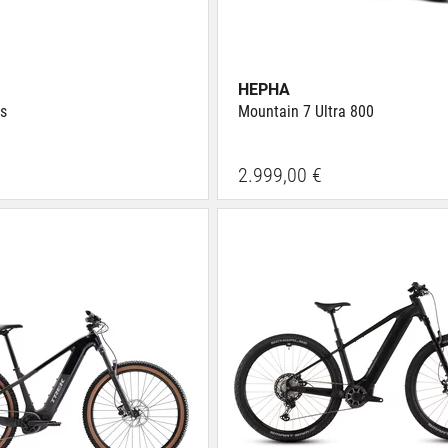
HEPHA
s
Mountain 7 Ultra 800
2.999,00 €