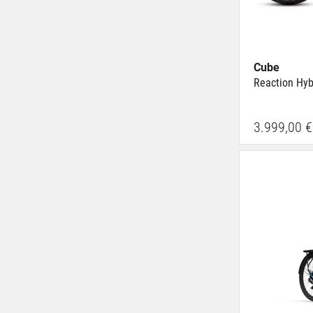
Cube
Reaction Hyb
3.999,00 €