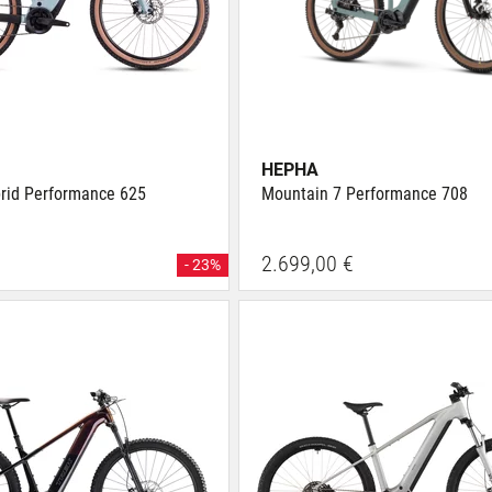
HEPHA
rid Performance 625
Mountain 7 Performance 708
2.699,00 €
- 23%