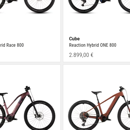
Cube
rid Race 800
Reaction Hybrid ONE 800
2.899,00 €