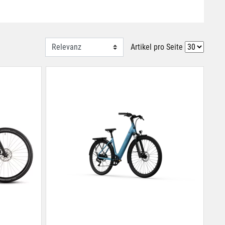
Artikel pro Seite