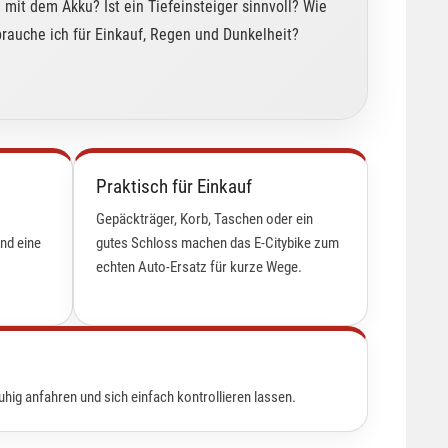
 mit dem Akku? Ist ein Tiefeinsteiger sinnvoll? Wie
brauche ich für Einkauf, Regen und Dunkelheit?
Praktisch für Einkauf
Gepäckträger, Korb, Taschen oder ein
nd eine
gutes Schloss machen das E-Citybike zum
echten Auto-Ersatz für kurze Wege.
ruhig anfahren und sich einfach kontrollieren lassen.