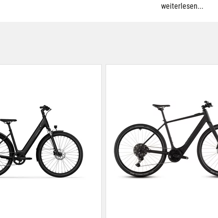
weiterlesen...