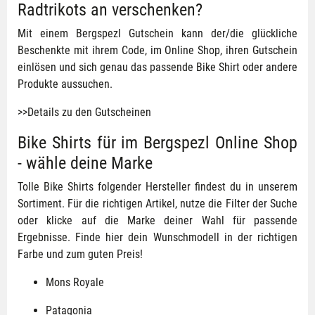
Radtrikots an verschenken?
Mit einem Bergspezl Gutschein kann der/die glückliche
Beschenkte mit ihrem Code, im Online Shop, ihren Gutschein
einlösen und sich genau das passende Bike Shirt oder andere
Produkte aussuchen.
>>Details zu den Gutscheinen
Bike Shirts für im Bergspezl Online Shop
- wähle deine Marke
Tolle Bike Shirts folgender Hersteller findest du in unserem
Sortiment. Für die richtigen Artikel, nutze die Filter der Suche
oder klicke auf die Marke deiner Wahl für passende
Ergebnisse. Finde hier dein Wunschmodell in der richtigen
Farbe und zum guten Preis!
Mons Royale
Patagonia