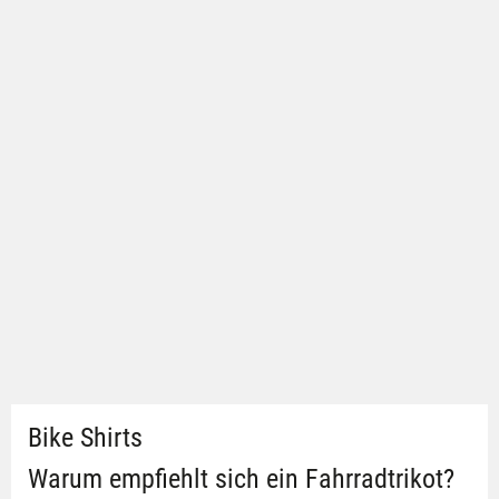
Bike Shirts
Warum empfiehlt sich ein Fahrradtrikot?