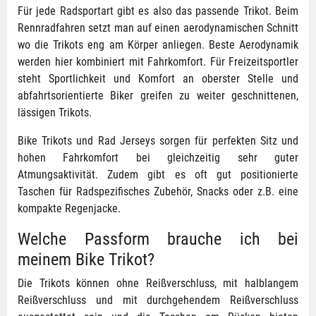
Für jede Radsportart gibt es also das passende Trikot. Beim
Rennradfahren setzt man auf einen aerodynamischen Schnitt
wo die Trikots eng am Körper anliegen. Beste Aerodynamik
werden hier kombiniert mit Fahrkomfort. Für Freizeitsportler
steht Sportlichkeit und Komfort an oberster Stelle und
abfahrtsorientierte Biker greifen zu weiter geschnittenen,
lässigen Trikots.
Bike Trikots und Rad Jerseys sorgen für perfekten Sitz und
hohen Fahrkomfort bei gleichzeitig sehr guter
Atmungsaktivität. Zudem gibt es oft gut positionierte
Taschen für Radspezifisches Zubehör, Snacks oder z.B. eine
kompakte Regenjacke.
Welche Passform brauche ich bei
meinem Bike Trikot?
Die Trikots können ohne Reißverschluss, mit halblangem
Reißverschluss und mit durchgehendem Reißverschluss