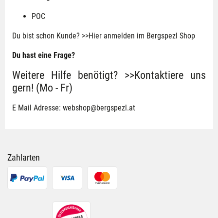
POC
Du bist schon Kunde?
>>Hier anmelden im Bergspezl Shop
Du hast eine Frage?
Weitere Hilfe benötigt? >>Kontaktiere uns
gern! (Mo - Fr)
E Mail Adresse:
webshop@bergspezl.at
Zahlarten