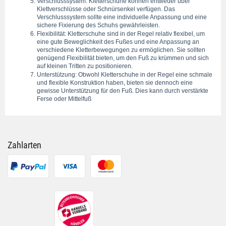
Verschlusssystem: Kletterschuhe können entweder über 
Klettverschlüsse oder Schnürsenkel verfügen. Das 
Verschlusssystem sollte eine individuelle Anpassung und eine 
sichere Fixierung des Schuhs gewährleisten.
Flexibilität: Kletterschuhe sind in der Regel relativ flexibel, um 
eine gute Beweglichkeit des Fußes und eine Anpassung an 
verschiedene Kletterbewegungen zu ermöglichen. Sie sollten 
genügend Flexibilität bieten, um den Fuß zu krümmen und sich 
auf kleinen Tritten zu positionieren.
Unterstützung: Obwohl Kletterschuhe in der Regel eine schmale 
und flexible Konstruktion haben, bieten sie dennoch eine 
gewisse Unterstützung für den Fuß. Dies kann durch verstärkte 
Ferse oder Mittelfuß
Zahlarten