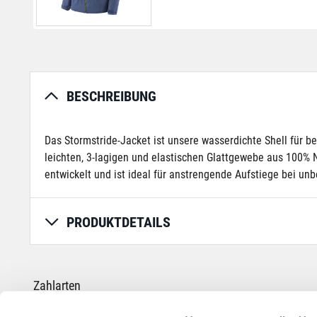
BESCHREIBUNG
Das Stormstride-Jacket ist unsere wasserdichte Shell für b
leichten, 3-lagigen und elastischen Glattgewebe aus 100% 
entwickelt und ist ideal für anstrengende Aufstiege bei unb
PRODUKTDETAILS
Zahlarten