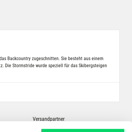
f das Backcountry zugeschnitten. Sie besteht aus einem
. Die Stormstride wurde speziell für das Skibergsteigen
Versandpartner