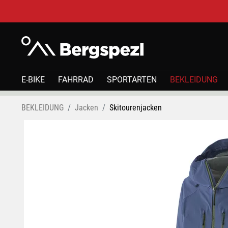
E-BIKE
FAHRRAD
SPORTARTEN
BEKLEIDUNG
BEKLEIDUNG
Jacken
Skitourenjacken