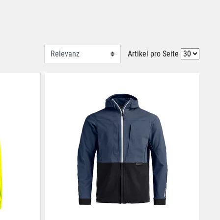
Artikel pro Seite