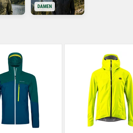
DAMEN