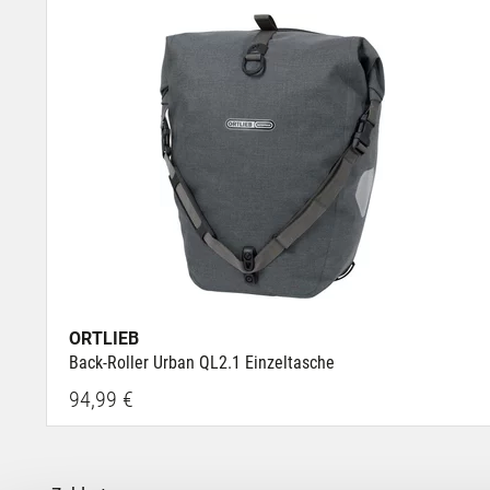
ORTLIEB
Back-Roller Urban QL2.1 Einzeltasche
94,99 €