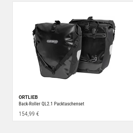
ORTLIEB
Back-Roller QL2.1 Packtaschenset
154,99 €