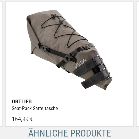
ORTLIEB
Seat-Pack Satteltasche
164,99 €
ÄHNLICHE PRODUKTE