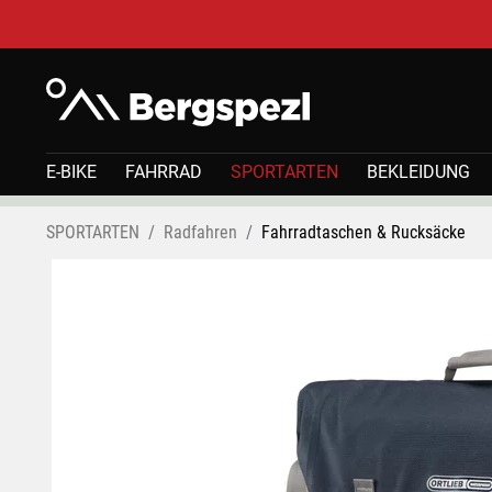
E-BIKE
FAHRRAD
SPORTARTEN
BEKLEIDUNG
SPORTARTEN
Radfahren
Fahrradtaschen & Rucksäcke