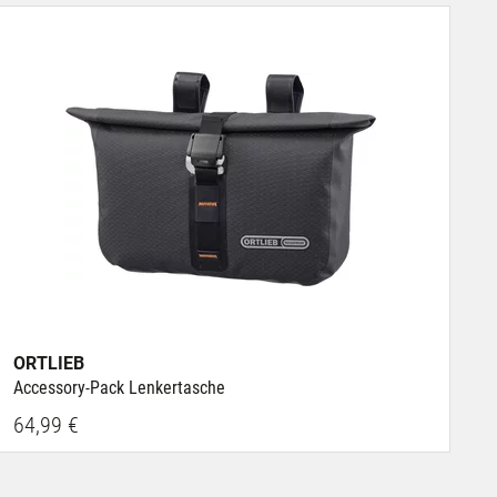
ORTLIEB
Accessory-Pack Lenkertasche
64,99 €