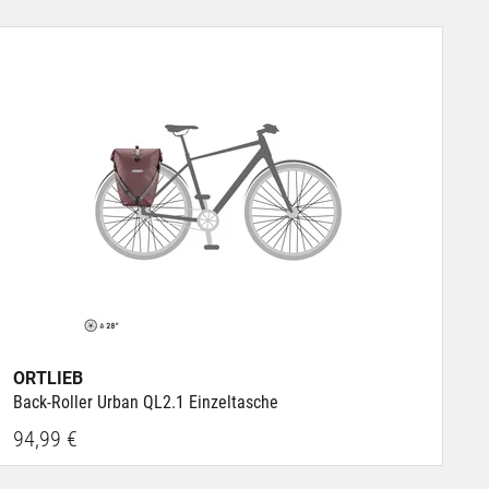
ORTLIEB
Back-Roller Urban QL2.1 Einzeltasche
94,99 €