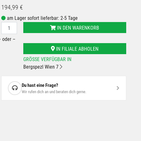
194,99 €
am Lager sofort lieferbar: 2-5 Tage
IN DEN WARENKORB
– oder –
IN FILIALE ABHOLEN
GRÖSSE VERFÜGBAR IN
Bergspezl Wien 7
Du hast eine Frage?
Wir rufen dich an und beraten dich gerne.