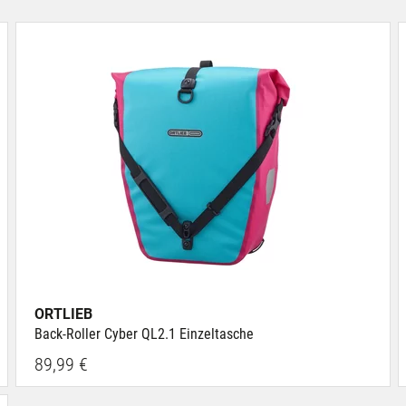
ORTLIEB
Back-Roller Cyber QL2.1 Einzeltasche
89,99 €