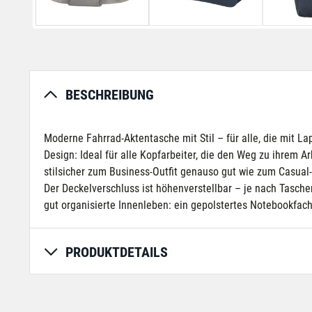
BESCHREIBUNG
Moderne Fahrrad-Aktentasche mit Stil – für alle, die mit L
Design: Ideal für alle Kopfarbeiter, die den Weg zu ihrem 
stilsicher zum Business-Outfit genauso gut wie zum Casual
Der Deckelverschluss ist höhenverstellbar – je nach Tasche
gut organisierte Innenleben: ein gepolstertes Notebookfach
PRODUKTDETAILS