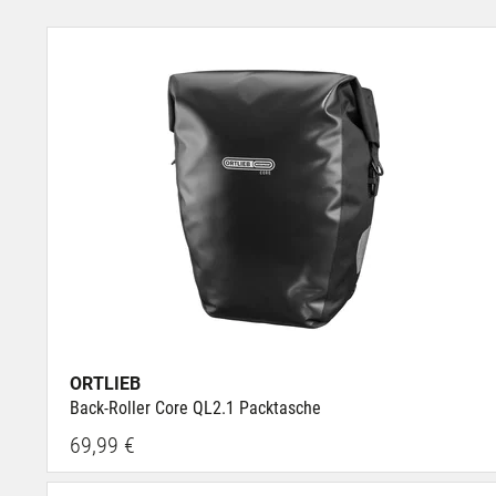
ORTLIEB
Back-Roller Core QL2.1 Packtasche
69,99 €